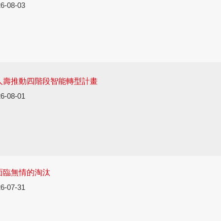
6-08-03
泰人壽推動四階段智能轉型計畫
6-08-01
面臨無情的淘汰
6-07-31