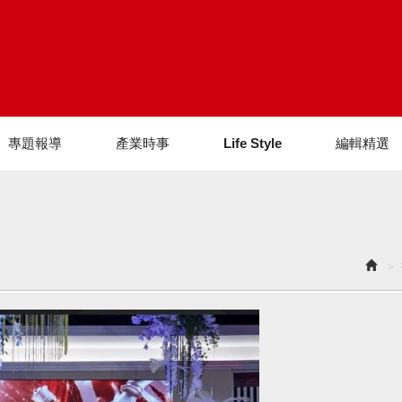
專題報導
產業時事
Life Style
編輯精選