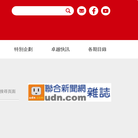
特別企劃
卓越快訊
各期目錄
搜尋頁面