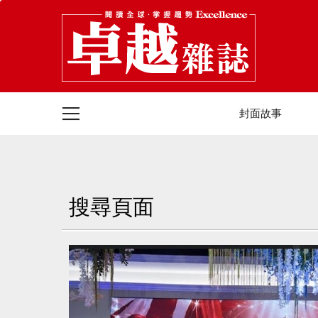
封面故事
搜尋頁面