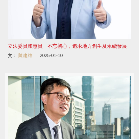
立法委員賴惠員：不忘初心，追求地方創生及永續發展
文：
陳建維
2025-01-10