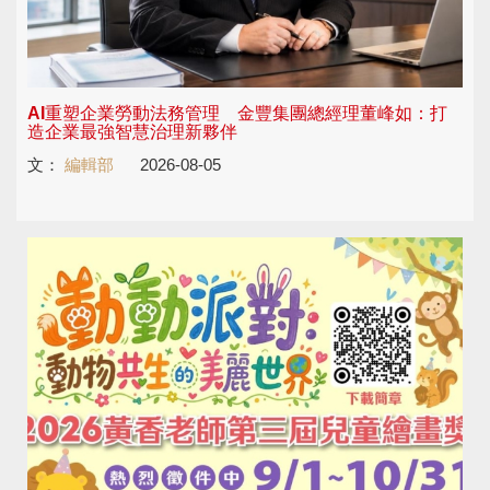
AI重塑企業勞動法務管理 金豐集團總經理董峰如：打
造企業最強智慧治理新夥伴
文：
編輯部
2026-08-05