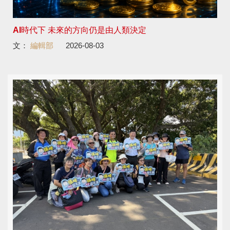
AI時代下 未來的方向仍是由人類決定
文：
編輯部
2026-08-03