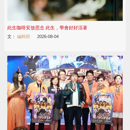
此生咖啡安放思念 此生，學會好好活著
文：
編輯部
2026-08-04